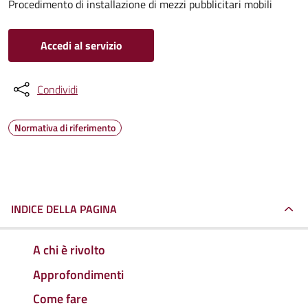
Procedimento di installazione di mezzi pubblicitari mobili
Accedi al servizio
Condividi
Normativa di riferimento
INDICE DELLA PAGINA
A chi è rivolto
Approfondimenti
Come fare