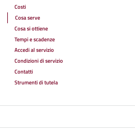
Costi
Cosa serve
Cosa si ottiene
Tempi e scadenze
Accedi al servizio
Condizioni di servizio
Contatti
Strumenti di tutela