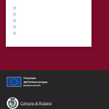
Valutazione
Valuta 5 stelle su 5
Valuta 4 stelle su 5
Valuta 3 stelle su 5
Valuta 2 stelle su 5
Valuta 1 stelle su 5
Comune di Rubano