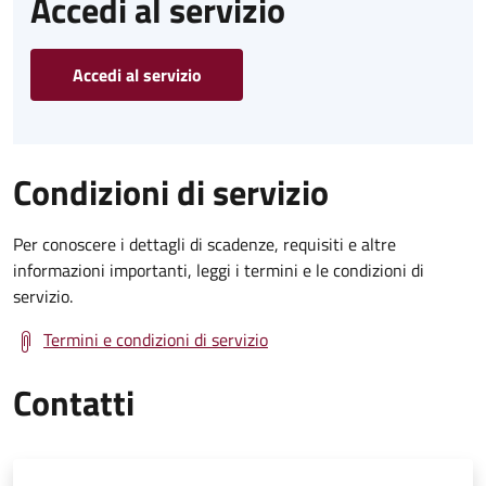
Accedi al servizio
Accedi al servizio
Condizioni di servizio
Per conoscere i dettagli di scadenze, requisiti e altre
informazioni importanti, leggi i termini e le condizioni di
servizio.
Termini e condizioni di servizio
Contatti