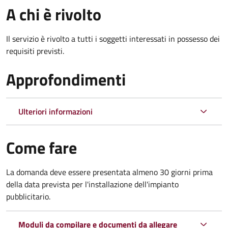
A chi è rivolto
Il servizio è rivolto a tutti i soggetti interessati in possesso dei
requisiti previsti.
Approfondimenti
Ulteriori informazioni
Come fare
La domanda deve essere presentata almeno 30 giorni prima
della data prevista per l'installazione dell'impianto
pubblicitario.
Moduli da compilare e documenti da allegare