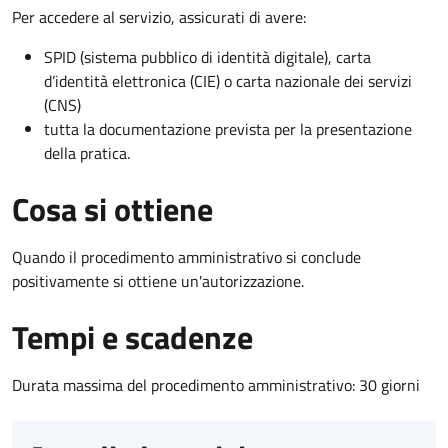
Per accedere al servizio, assicurati di avere:
SPID (sistema pubblico di identità digitale), carta
d’identità elettronica (CIE) o carta nazionale dei servizi
(CNS)
tutta la documentazione prevista per la presentazione
della pratica.
Cosa si ottiene
Quando il procedimento amministrativo si conclude
positivamente si ottiene un'autorizzazione.
Tempi e scadenze
Durata massima del procedimento amministrativo: 30 giorni