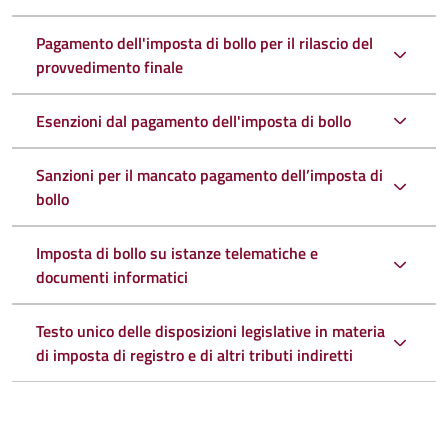
Pagamento dell'imposta di bollo per il rilascio del
provvedimento finale
Esenzioni dal pagamento dell'imposta di bollo
Sanzioni per il mancato pagamento dell’imposta di
bollo
Imposta di bollo su istanze telematiche e
documenti informatici
Testo unico delle disposizioni legislative in materia
di imposta di registro e di altri tributi indiretti