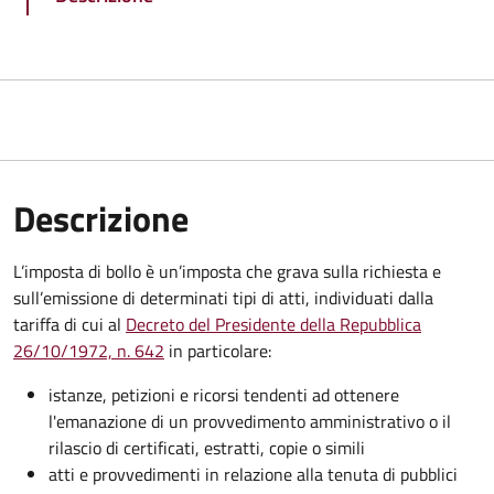
Descrizione
L’imposta di bollo è un’imposta che grava sulla richiesta e
sull’emissione di determinati tipi di atti, individuati dalla
tariffa di cui al
Decreto del Presidente della Repubblica
26/10/1972, n. 642
in particolare:
istanze, petizioni e ricorsi tendenti ad ottenere
l'emanazione di un provvedimento amministrativo o il
rilascio di certificati, estratti, copie o simili
atti e provvedimenti in relazione alla tenuta di pubblici