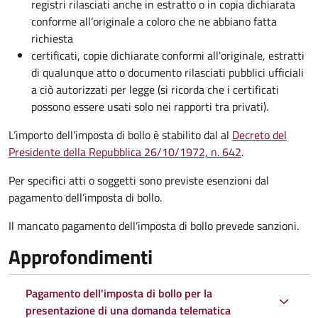
registri rilasciati anche in estratto o in copia dichiarata
conforme all’originale a coloro che ne abbiano fatta
richiesta
certificati, copie dichiarate conformi all'originale, estratti
di qualunque atto o documento rilasciati pubblici ufficiali
a ciò autorizzati per legge (si ricorda che i certificati
possono essere usati solo nei rapporti tra privati).
L’importo dell’imposta di bollo è stabilito dal al
Decreto del
Presidente della Repubblica 26/10/1972, n. 642
.
Per specifici atti o soggetti sono previste esenzioni dal
pagamento dell’imposta di bollo.
Il mancato pagamento dell’imposta di bollo prevede sanzioni.
Approfondimenti
Pagamento dell'imposta di bollo per la
presentazione di una domanda telematica