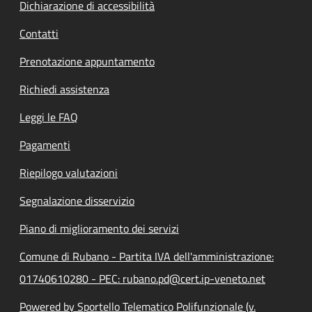
Dichiarazione di accessibilità
Contatti
Prenotazione appuntamento
Richiedi assistenza
Leggi le FAQ
Pagamenti
Riepilogo valutazioni
Segnalazione disservizio
Piano di miglioramento dei servizi
Comune di Rubano - Partita IVA dell'amministrazione:
01740610280 - PEC: rubano.pd@cert.ip-veneto.net
Powered by Sportello Telematico Polifunzionale (v.