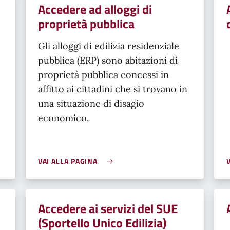
Accedere ad alloggi di
proprietà pubblica
Gli alloggi di edilizia residenziale
pubblica (ERP) sono abitazioni di
proprietà pubblica concessi in
affitto ai cittadini che si trovano in
una situazione di disagio
economico.
VAI ALLA PAGINA
Accedere ai servizi del SUE
(Sportello Unico Edilizia)