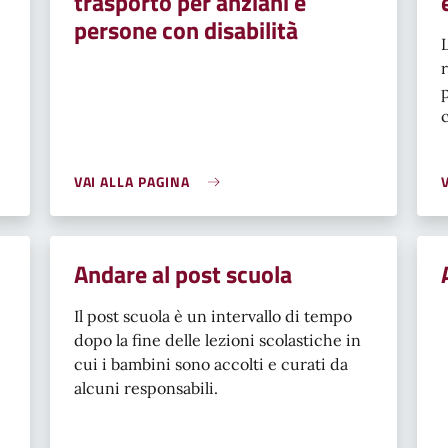
trasporto per anziani e
persone con disabilità
VAI ALLA PAGINA
Andare al post scuola
Il post scuola è un intervallo di tempo
dopo la fine delle lezioni scolastiche in
cui i bambini sono accolti e curati da
alcuni responsabili.