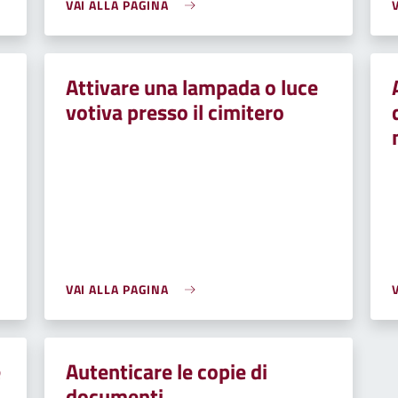
VAI ALLA PAGINA
Attivare una lampada o luce
votiva presso il cimitero
VAI ALLA PAGINA
e
Autenticare le copie di
documenti