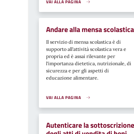
VAI ALLA PAGINA
Andare alla mensa scolastica
Il servizio di mensa scolastica è di
supporto all'attività scolastica vera e
propria ed è assai rilevante per
l'importanza dietetica, nutrizionale, di
sicurezza e per gli aspetti di
educazione alimentare.
VAI ALLA PAGINA
Autenticare la sottoscrizion
degli atti di vendita di beni