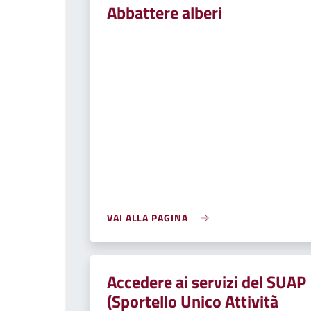
Abbattere alberi
VAI ALLA PAGINA
Accedere ai servizi del SUAP
(Sportello Unico Attività