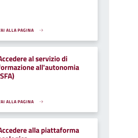
VAI ALLA PAGINA
Accedere al servizio di
formazione all'autonomia
(SFA)
VAI ALLA PAGINA
Accedere alla piattaforma