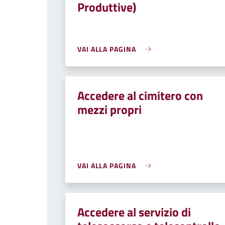
Produttive)
VAI ALLA PAGINA
Accedere al cimitero con
mezzi propri
VAI ALLA PAGINA
Accedere al servizio di