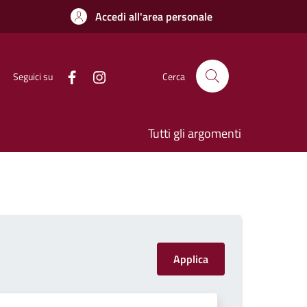
Accedi all'area personale
Seguici su
Cerca
Tutti gli argomenti