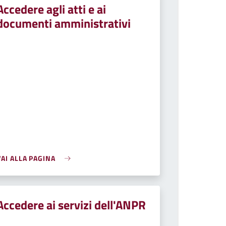
Accedere agli atti e ai
documenti amministrativi
VAI ALLA PAGINA
Accedere ai servizi dell'ANPR