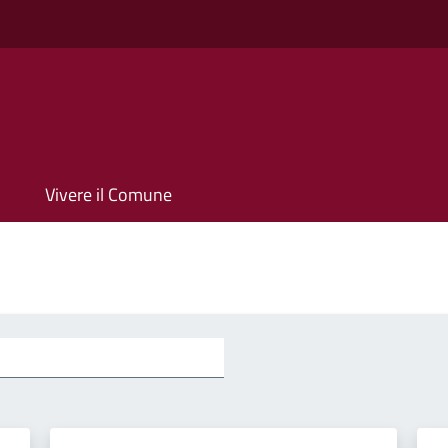
Vivere il Comune