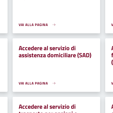
VAI ALLA PAGINA
Accedere al servizio di
assistenza domiciliare (SAD)
VAI ALLA PAGINA
Accedere al servizio di