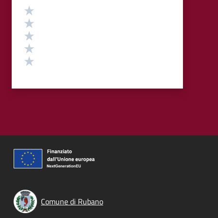
Valutazione
Valuta 5 stelle su 5
Valuta 4 stelle su 5
Valuta 3 stelle su 5
Valuta 2 stelle su 5
Valuta 1 stelle su 5
Comune di Rubano