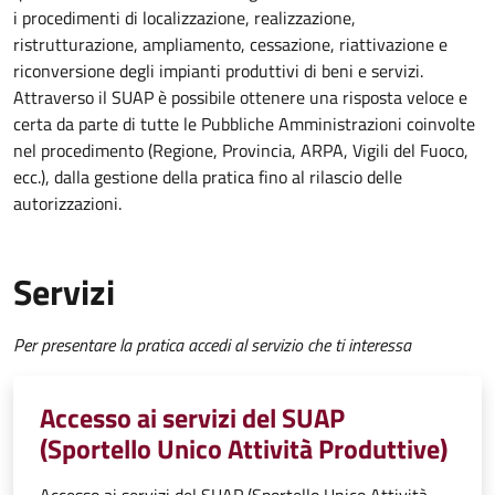
i procedimenti di localizzazione, realizzazione,
ristrutturazione, ampliamento, cessazione, riattivazione e
riconversione degli impianti produttivi di beni e servizi.
Attraverso il SUAP è possibile ottenere una risposta veloce e
certa da parte di tutte le Pubbliche Amministrazioni coinvolte
nel procedimento (Regione, Provincia, ARPA, Vigili del Fuoco,
ecc.), dalla gestione della pratica fino al rilascio delle
autorizzazioni.
Servizi
Per presentare la pratica accedi al servizio che ti interessa
Accesso ai servizi del SUAP
(Sportello Unico Attività Produttive)