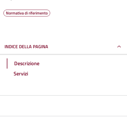
Normativa di riferimento
INDICE DELLA PAGINA
Descrizione
Servizi