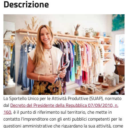
Descrizione
Lo Sportello Unico per le Attività Produttive (SUAP), normato
dal
Decreto del Presidente della Repubblica 07/09/2010, n.
160
,
è il punto di riferimento sul territorio, che mette in
contatto l'imprenditore con gli enti pubblici competenti per le
questioni amministrative che riguardano la sua attività, come