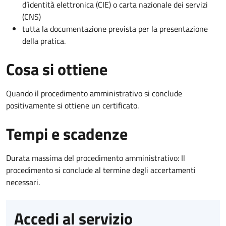
d’identità elettronica (CIE) o carta nazionale dei servizi
(CNS)
tutta la documentazione prevista per la presentazione
della pratica.
Cosa si ottiene
Quando il procedimento amministrativo si conclude
positivamente si ottiene un certificato.
Tempi e scadenze
Durata massima del procedimento amministrativo: Il
procedimento si conclude al termine degli accertamenti
necessari.
Accedi al servizio