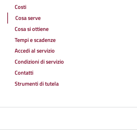
Costi
Cosa serve
Cosa si ottiene
Tempi e scadenze
Accedi al servizio
Condizioni di servizio
Contatti
Strumenti di tutela