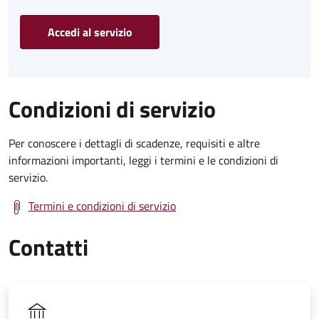
Accedi al servizio
Condizioni di servizio
Per conoscere i dettagli di scadenze, requisiti e altre
informazioni importanti, leggi i termini e le condizioni di
servizio.
Termini e condizioni di servizio
Contatti