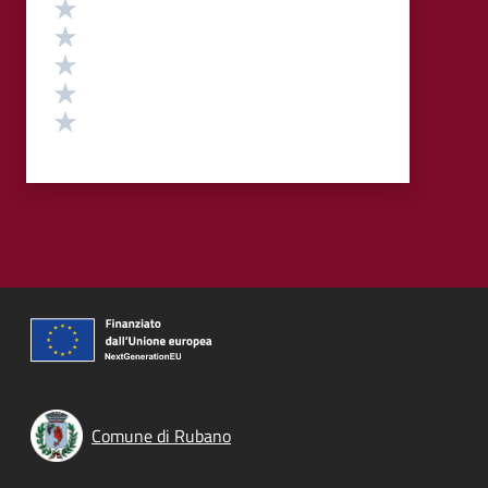
Valutazione
Valuta 5 stelle su 5
Valuta 4 stelle su 5
Valuta 3 stelle su 5
Valuta 2 stelle su 5
Valuta 1 stelle su 5
Comune di Rubano