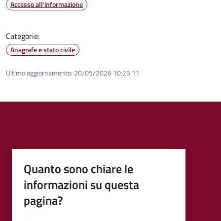
Accesso all'informazione
Categorie:
Anagrafe e stato civile
Ultimo aggiornamento:
20/05/2026 10:25.11
Quanto sono chiare le
informazioni su questa
pagina?