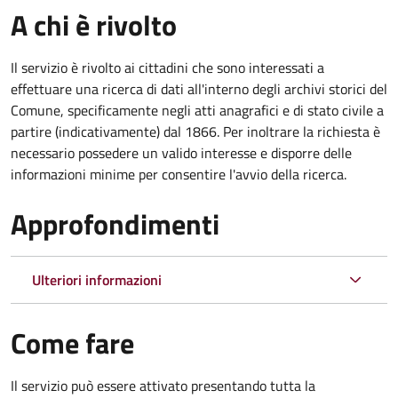
A chi è rivolto
Il servizio è rivolto ai cittadini che sono interessati a
effettuare una ricerca di dati all'interno degli archivi storici del
Comune, specificamente negli atti anagrafici e di stato civile a
partire (indicativamente) dal 1866. Per inoltrare la richiesta è
necessario possedere un valido interesse e disporre delle
informazioni minime per consentire l'avvio della ricerca.
Approfondimenti
Ulteriori informazioni
Come fare
Il servizio può essere attivato presentando tutta la