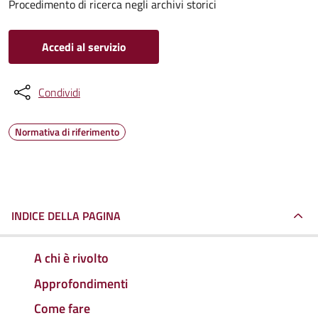
Procedimento di ricerca negli archivi storici
Accedi al servizio
Condividi
Normativa di riferimento
INDICE DELLA PAGINA
A chi è rivolto
Approfondimenti
Come fare