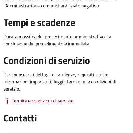
l’Amministrazione comunicherà l’esito negativo.
Tempi e scadenze
Durata massima del procedimento amministrativo: La
conclusione del procedimento è immediata.
Condizioni di servizio
Per conoscere i dettagli di scadenze, requisiti e altre
informazioni importanti, leggi i termini e le condizioni di
servizio.
Termini e condizioni di servizio
Contatti