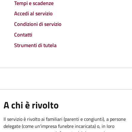
Tempi e scadenze
Accedi al servizio
Condizioni di servizio
Contatti
Strumenti di tutela
A chi è rivolto
Il servizio è rivolto ai familiari (parenti e congiunti), a persone
delegate (come un'impresa funebre incaricata) o, in loro