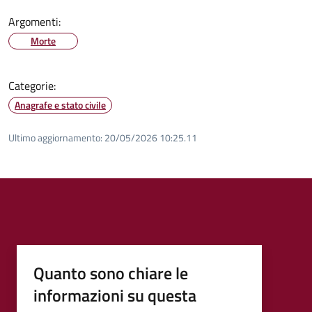
Argomenti:
Morte
Categorie:
Anagrafe e stato civile
Ultimo aggiornamento:
20/05/2026 10:25.11
Quanto sono chiare le
informazioni su questa