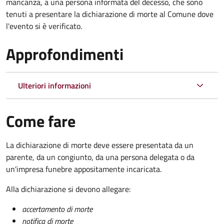
mancanza, a una persona informata del decesso, che sono
tenuti a presentare la dichiarazione di morte al Comune dove
l'evento si è verificato.
Approfondimenti
Ulteriori informazioni
Come fare
La dichiarazione di morte deve essere presentata da un
parente, da un congiunto, da una persona delegata o da
un'impresa funebre appositamente incaricata.
Alla dichiarazione si devono allegare:
accertamento di morte
notifica di morte