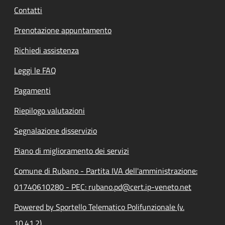
Contatti
Prenotazione appuntamento
Richiedi assistenza
Leggi le FAQ
Pagamenti
Riepilogo valutazioni
Segnalazione disservizio
Piano di miglioramento dei servizi
Comune di Rubano - Partita IVA dell'amministrazione:
01740610280 - PEC: rubano.pd@cert.ip-veneto.net
Powered by Sportello Telematico Polifunzionale (v.
10.41.2)