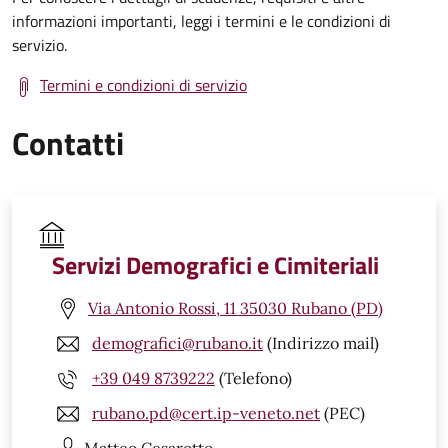
informazioni importanti, leggi i termini e le condizioni di
servizio.
Termini e condizioni di servizio
Contatti
Servizi Demografici e Cimiteriali
Via Antonio Rossi, 11 35030 Rubano (PD)
demografici@rubano.it
(Indirizzo mail)
+39 049 8739222
(Telefono)
rubano.pd@cert.ip-veneto.net
(PEC)
Matteo
Cesarotto