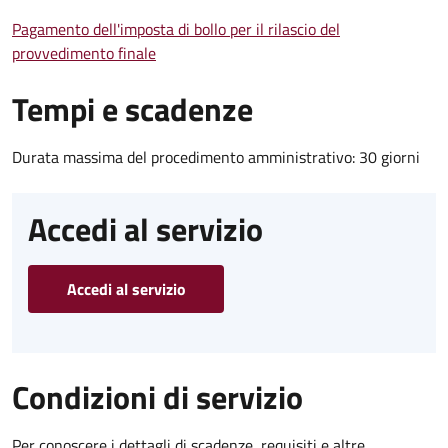
Pagamento dell'imposta di bollo per il rilascio del
provvedimento finale
Tempi e scadenze
Durata massima del procedimento amministrativo: 30 giorni
Accedi al servizio
Accedi al servizio
Condizioni di servizio
Per conoscere i dettagli di scadenze, requisiti e altre