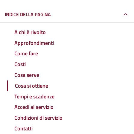
INDICE DELLA PAGINA
A chi è rivolto
Approfondimenti
Come fare
Costi
Cosa serve
Cosa si ottiene
Tempi e scadenze
Accedi al servizio
Condizioni di servizio
Contatti