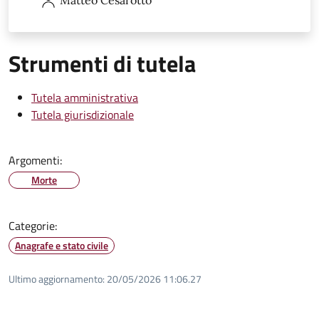
Strumenti di tutela
Tutela amministrativa
Tutela giurisdizionale
Argomenti:
Morte
Categorie:
Anagrafe e stato civile
Ultimo aggiornamento:
20/05/2026 11:06.27