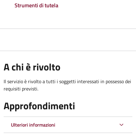
Strumenti di tutela
A chi è rivolto
Il servizio è rivolto a tutti i soggetti interessati in possesso dei
requisiti previsti.
Approfondimenti
Ulteriori informazioni