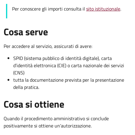
Per conoscere gli importi consulta il
sito istituzionale
.
Cosa serve
Per accedere al servizio, assicurati di avere:
SPID (sistema pubblico di identità digitale), carta
d’identità elettronica (CIE) o carta nazionale dei servizi
(CNS)
tutta la documentazione prevista per la presentazione
della pratica.
Cosa si ottiene
Quando il procedimento amministrativo si conclude
positivamente si ottiene un'autorizzazione.