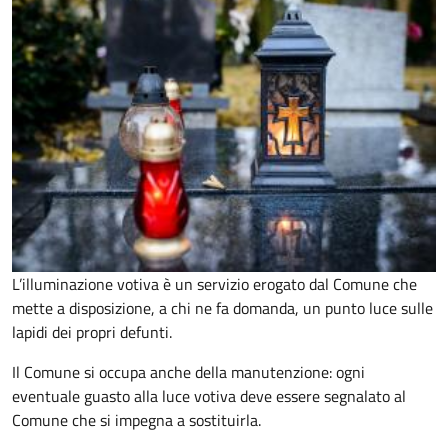
L’illuminazione votiva è un servizio erogato dal Comune che
mette a disposizione, a chi ne fa domanda, un punto luce sulle
lapidi dei propri defunti.
Il Comune si occupa anche della manutenzione: ogni
eventuale guasto alla luce votiva deve essere segnalato al
Comune che si impegna a sostituirla.