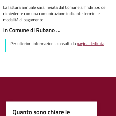
La fattura annuale sarà inviata dal Comune all'indirizzo del
richiedente con una comunicazione indicante termini e
modalità di pagamento.
In Comune di Rubano …
Per ulteriori informazioni, consulta la
pagina dedicata
.
Quanto sono chiare le