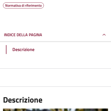
Normativa di riferimento
INDICE DELLA PAGINA
Descrizione
Descrizione