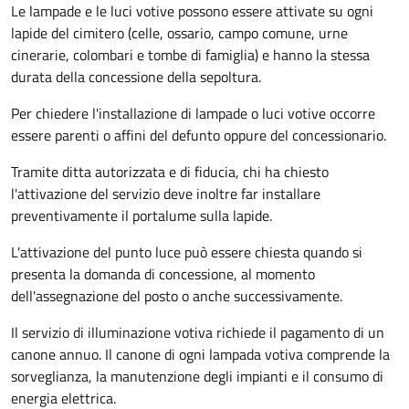
Le lampade e le luci votive possono essere attivate su ogni
lapide del cimitero (celle, ossario, campo comune, urne
cinerarie, colombari e tombe di famiglia) e hanno la stessa
durata della concessione della sepoltura.
Per chiedere l'installazione di lampade o luci votive occorre
essere parenti o affini del defunto oppure del concessionario.
Tramite ditta autorizzata e di fiducia, chi ha chiesto
l'attivazione del servizio deve inoltre far installare
preventivamente il portalume sulla lapide.
L'attivazione del punto luce può essere chiesta quando si
presenta la domanda di concessione, al momento
dell'assegnazione del posto o anche successivamente.
Il servizio di illuminazione votiva richiede il pagamento di un
canone annuo. Il canone di ogni lampada votiva comprende la
sorveglianza, la manutenzione degli impianti e il consumo di
energia elettrica.