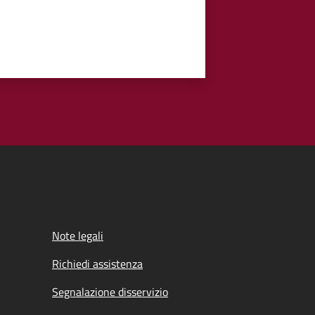
Note legali
Richiedi assistenza
Segnalazione disservizio