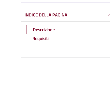
INDICE DELLA PAGINA
Descrizione
Requisiti