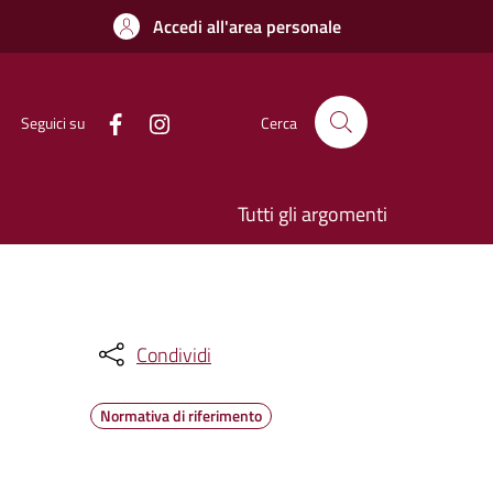
Accedi all'area personale
Seguici su
Cerca
Tutti gli argomenti
Condividi
Normativa di riferimento