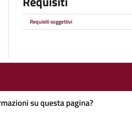
Requisiti
Requisiti soggettivi
rmazioni su questa pagina?