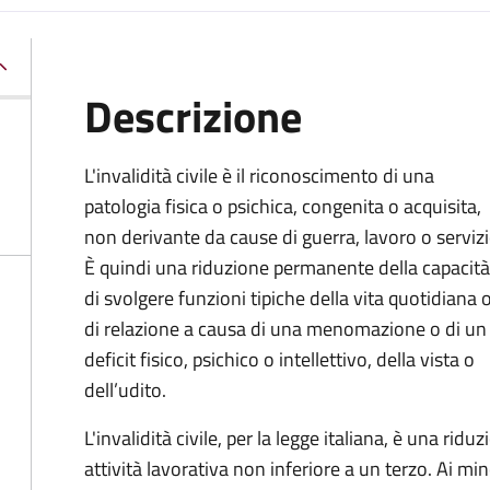
Descrizione
L'invalidità civile è il riconoscimento di una
patologia fisica o psichica, congenita o acquisita,
non derivante da cause di guerra, lavoro o servizi
È
quindi una riduzione permanente della capacità
di
svolgere funzioni tipiche della vita quotidiana 
di relazione a causa di una menomazione o di un
deficit fisico, psichico o intellettivo, della vista o
dell’udito.
L'invalidità civile, per la legge italiana, è una ri
attività lavorativa non inferiore a un terzo. Ai mino