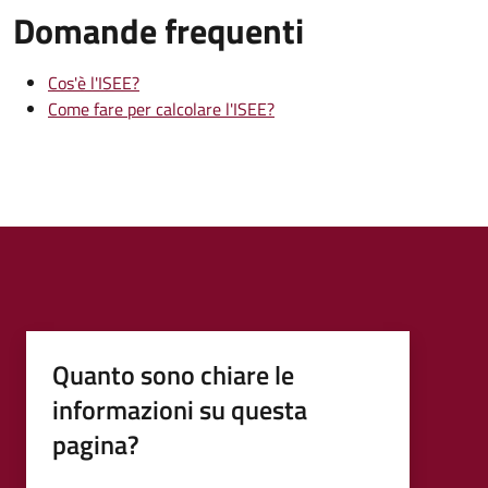
Domande frequenti
Cos'è l'ISEE?
Come fare per calcolare l'ISEE?
Quanto sono chiare le
informazioni su questa
pagina?