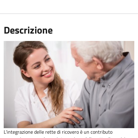
Descrizione
L'integrazione delle rette di ricovero è un contributo