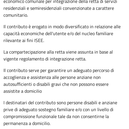
economico comunale per integrazione della retta di servizi
residenziali e semiresidenziali convenzionate a carattere
comunitario.
Il contributo è erogato in modo diversificato in relazione alle
capacità economiche dell'utente e/o del nucleo familiare
rilevante ai fini ISEE.
La compartecipazione alla retta viene assunta in base al
vigente regolamento di integrazione retta.
Il contributo serve per garantire un adeguato percorso di
accoglienza e assistenza alle persone anziane non
autosufficienti o disabili gravi che non possono essere
assistite a domicilio
I destinatari del contributo sono persone disabili e anziane
prive di adeguato sostegno familiare e/o con un livello di
compromissione funzionale tale da non consentirne la
permanenza a domicilio.