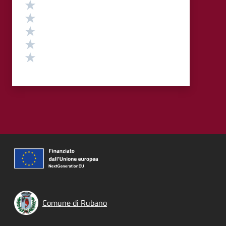
Valutazione
Valuta 5 stelle su 5
Valuta 4 stelle su 5
Valuta 3 stelle su 5
Valuta 2 stelle su 5
Valuta 1 stelle su 5
Comune di Rubano