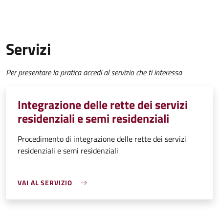
Servizi
Per presentare la pratica accedi al servizio che ti interessa
Integrazione delle rette dei servizi
residenziali e semi residenziali
Procedimento di integrazione delle rette dei servizi
residenziali e semi residenziali
VAI AL SERVIZIO