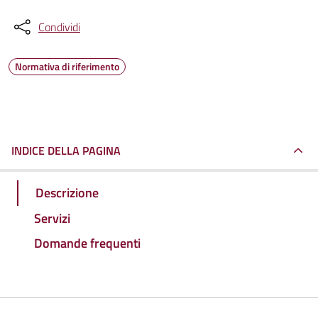
Condividi
Normativa di riferimento
INDICE DELLA PAGINA
Descrizione
Servizi
Domande frequenti