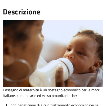
Descrizione
L'assegno di maternità è un sostegno economico per le madri
italiane, comunitarie ed extracomunitarie che:
non beneficiano di alcun trattamento economico per la