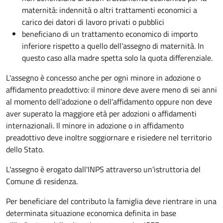
maternità: indennità o altri trattamenti economici a
carico dei datori di lavoro privati o pubblici
beneficiano di un trattamento economico di importo
inferiore rispetto a quello dell’assegno di maternità. In
questo caso alla madre spetta solo la quota differenziale.
L'assegno è concesso anche per ogni minore in adozione o
affidamento preadottivo: il minore deve avere meno di sei anni
al momento dell’adozione o dell’affidamento oppure non deve
aver superato la maggiore età per adozioni o affidamenti
internazionali. Il minore in adozione o in affidamento
preadottivo deve inoltre soggiornare e risiedere nel territorio
dello Stato.
L'assegno è erogato dall'INPS attraverso un'istruttoria del
Comune di residenza.
Per beneficiare del contributo la famiglia deve rientrare in una
determinata situazione economica definita in base