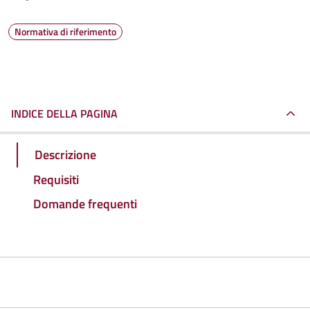
Normativa di riferimento
INDICE DELLA PAGINA
Descrizione
Requisiti
Domande frequenti