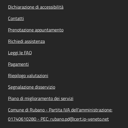
Dichiarazione di accessibilità
Contatti
Prenotazione appuntamento
Richiedi assistenza
Leggi le FAQ
Pagamenti
Riepilogo valutazioni
Segnalazione disservizio
Piano di miglioramento dei servizi
Comune di Rubano - Partita IVA dell'amministrazione:
01740610280 - PEC: rubano.pd@cert.ip-veneto.net