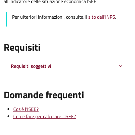
all'indicatore delle situazione economica ISEE.
Per ulteriori informazioni, consulta il
sito dell'INPS
.
Requisiti
Requisiti soggettivi
Domande frequenti
Cos'è l'ISEE?
Come fare per calcolare l'ISEE?