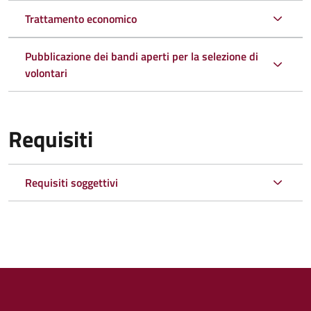
Trattamento economico
Pubblicazione dei bandi aperti per la selezione di
volontari
Requisiti
Requisiti soggettivi