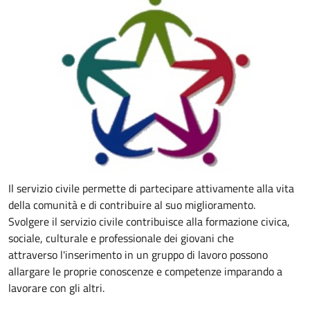
Il servizio civile permette di partecipare attivamente alla vita
della comunità e di contribuire al suo miglioramento.
Svolgere il servizio civile contribuisce alla formazione civica,
sociale, culturale e professionale dei giovani che
attraverso l'inserimento in un gruppo di lavoro possono
allargare
le proprie conoscenze e competenze imparando a
lavorare con gli altri.