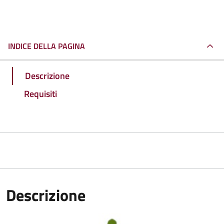
INDICE DELLA PAGINA
Descrizione
Requisiti
Descrizione