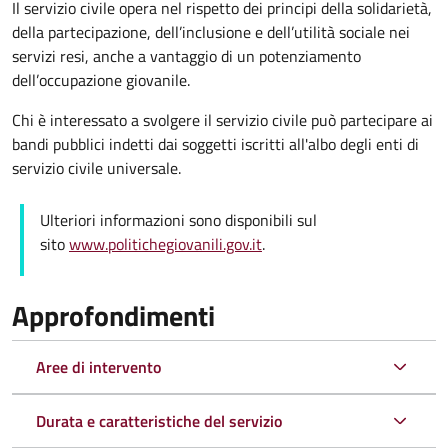
Il servizio civile opera nel rispetto dei principi della solidarietà,
della partecipazione, dell’inclusione e dell’utilità sociale nei
servizi resi, anche a vantaggio di un potenziamento
dell’occupazione giovanile.
Chi è interessato a svolgere il servizio civile può partecipare ai
bandi pubblici indetti dai soggetti iscritti all'albo degli enti di
servizio civile universale.
Ulteriori informazioni sono disponibili sul
sito
www.politichegiovanili.gov.it
.
Approfondimenti
Aree di intervento
Durata e caratteristiche del servizio